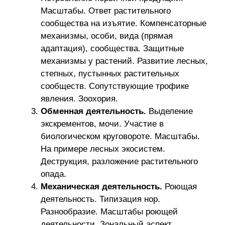
Масштабы. Ответ растительного
сообщества на изъятие. Компенсаторные
механизмы, особи, вида (прямая
адаптация), сообщества. Защитные
механизмы у растений. Развитие лесных,
степных, пустынных растительных
сообществ. Сопутствующие трофике
явления. Зоохория.
Обменная деятельность.
Выделение
экскрементов, мочи. Участие в
биологическом круговороте. Масштабы.
На примере лесных экосистем.
Деструкция, разложение растительного
опада.
Механическая деятельность.
Роющая
деятельность. Типизация нор.
Разнообразие. Масштабы роющей
деятельности. Зональный аспект.