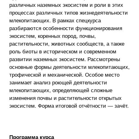
различных наземных экосистем и роли в этих
процессах различных типов жизнедеятельности
млекопитающих. В рамках спецкурса
разбираются особенности функционирования
экосистем, коренных пород, почвы,
растительности, животных сообществ, а также
роль биоты в историческом и современном
развитии наземных экосистем. Рассмотрены
основные формы деятельности млекопитающих,
трофической и механической. Особое место
занимает анализ роющей деятельности
млекопитающих, определяющей сложные
изменения почвы и растительности открытых
экосистем. Форма итоговой отчётности — зачёт.
Программа курса