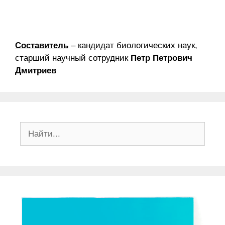
Составитель
– кандидат биологических наук,
старший научный сотрудник
Петр Петрович
Дмитриев
Поиск: