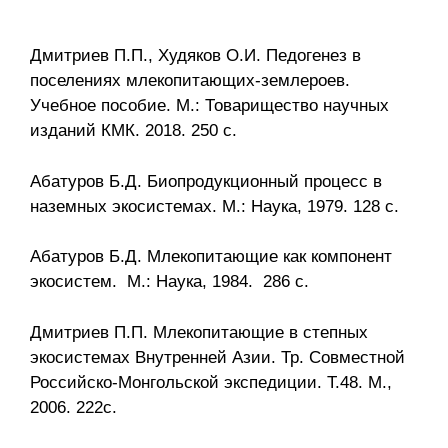
Дмитриев П.П., Худяков О.И. Педогенез в
поселениях млекопитающих-землероев.
Учебное пособие. М.: Товарищество научных
изданий КМК. 2018. 250 с.
Абатуров Б.Д. Биопродукционный процесс в
наземных экосистемах. М.: Наука, 1979. 128 с.
Абатуров Б.Д. Млекопитающие как компонент
экосистем. М.: Наука, 1984. 286 с.
Дмитриев П.П. Млекопитающие в степных
экосистемах Внутренней Азии. Тр. Совместной
Российско-Монгольской экспедиции. Т.48. М.,
2006. 222с.