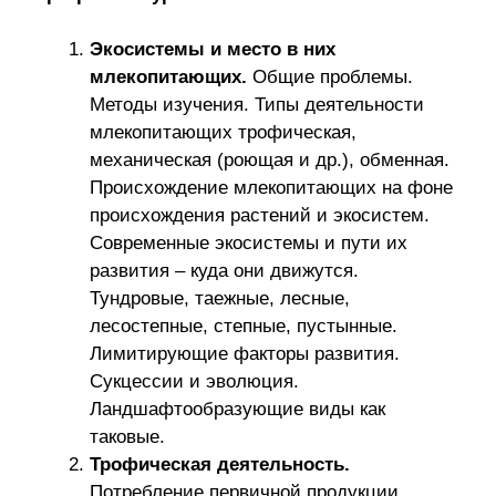
Экосистемы и место в них
млекопитающих.
Общие проблемы.
Методы изучения. Типы деятельности
млекопитающих трофическая,
механическая (роющая и др.), обменная.
Происхождение млекопитающих на фоне
происхождения растений и экосистем.
Современные экосистемы и пути их
развития – куда они движутся.
Тундровые, таежные, лесные,
лесостепные, степные, пустынные.
Лимитирующие факторы развития.
Сукцессии и эволюция.
Ландшафтообразующие виды как
таковые.
Трофическая деятельность.
Потребление первичной продукции.