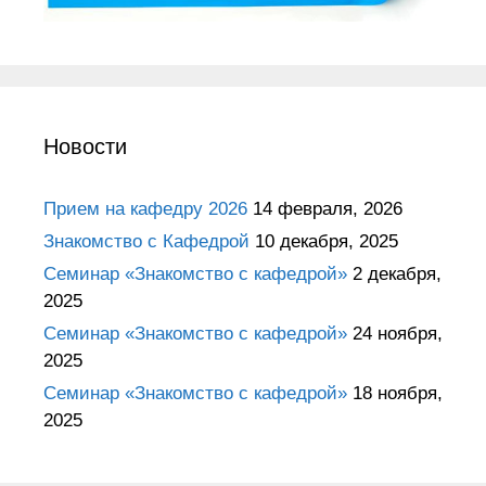
Новости
Прием на кафедру 2026
14 февраля, 2026
Знакомство с Кафедрой
10 декабря, 2025
Семинар «Знакомство с кафедрой»
2 декабря,
2025
Семинар «Знакомство с кафедрой»
24 ноября,
2025
Семинар «Знакомство с кафедрой»
18 ноября,
2025